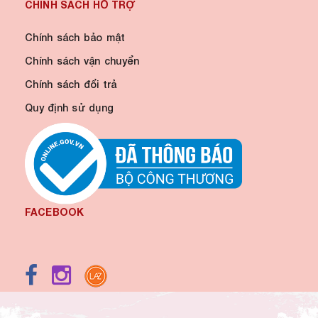
CHÍNH SÁCH HỖ TRỢ
Chính sách bảo mật
Chính sách vận chuyển
Chính sách đổi trả
Quy định sử dụng
FACEBOOK