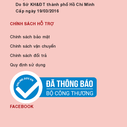
Do Sở KH&ĐT thành phố Hồ Chí Minh
Cấp ngày 19/03/2016
CHÍNH SÁCH HỖ TRỢ
Chính sách bảo mật
Chính sách vận chuyển
Chính sách đổi trả
Quy định sử dụng
FACEBOOK