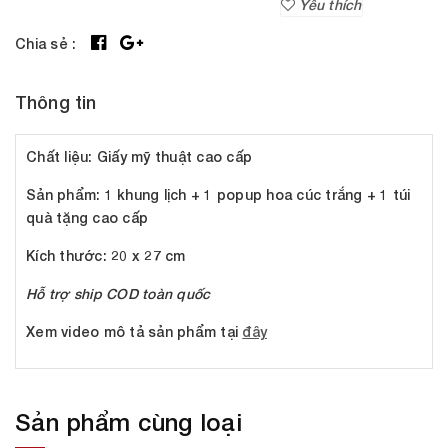
Yêu thích
Chia sẻ :
Thông tin
Chất liệu
: Giấy mỹ thuật cao cấp
Sản phẩm
: 1 khung lịch + 1 popup hoa cúc trắng + 1 túi
quà tặng cao cấp
Kích thước:
20 x 27 cm
Hỗ trợ ship COD toàn quốc
Xem video mô tả sản phẩm tại
đây
Sản phẩm cùng loại