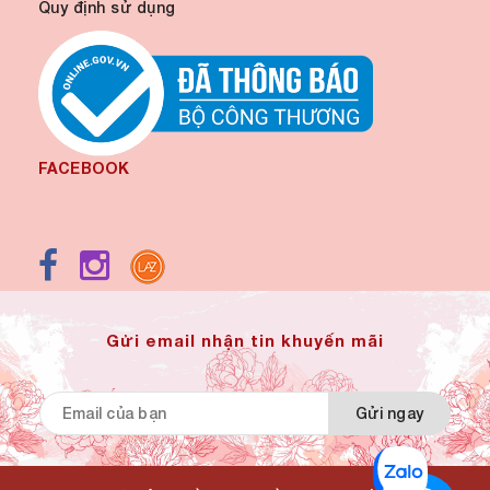
Quy định sử dụng
FACEBOOK
Gửi email nhận tin khuyến mãi
Gửi ngay