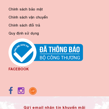
Chính sách bảo mật
Chính sách vận chuyển
Chính sách đổi trả
Quy định sử dụng
FACEBOOK
Gửi email nhận tin khuyến mãi