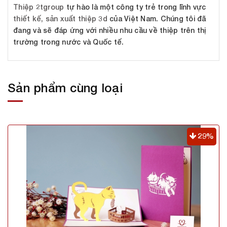
Thiệp 2tgroup
tự hào là một công ty trẻ trong lĩnh vực
thiết kế, sản xuất thiệp 3d
của Việt Nam. Chúng tôi đã
đang và sẽ đáp ứng với nhiều nhu cầu về thiệp trên thị
trường trong nước và Quốc tế.
Sản phẩm cùng loại
29%