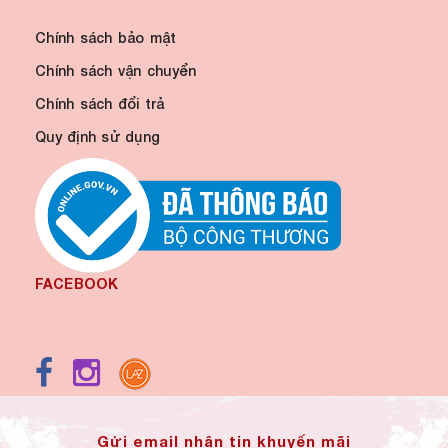
Chính sách bảo mật
Chính sách vận chuyển
Chính sách đổi trả
Quy định sử dụng
FACEBOOK
Gửi email nhận tin khuyến mãi