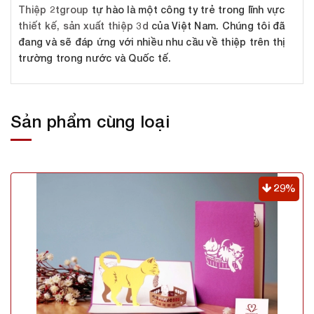
Thiệp 2tgroup
tự hào là một công ty trẻ trong lĩnh vực
thiết kế, sản xuất thiệp 3d
của Việt Nam. Chúng tôi đã
đang và sẽ đáp ứng với nhiều nhu cầu về thiệp trên thị
trường trong nước và Quốc tế.
Sản phẩm cùng loại
29%