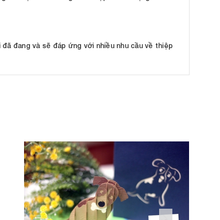
 đã đang và sẽ đáp ứng với nhiều nhu cầu về thiệp