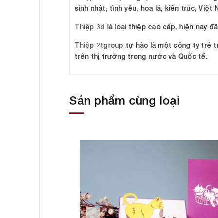
sinh nhật, tình yêu, hoa lá, kiến trúc, Việt
Thiệp 3d
là loại thiệp cao cấp, hiện nay đ
Thiệp 2tgroup
tự hào là một công ty trẻ t
trên thị trường trong nước và Quốc tế.
Sản phẩm cùng loại