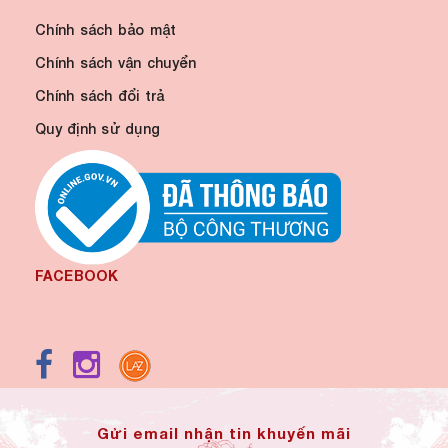
Chính sách bảo mật
Chính sách vận chuyển
Chính sách đổi trả
Quy định sử dụng
FACEBOOK
Gửi email nhận tin khuyến mãi