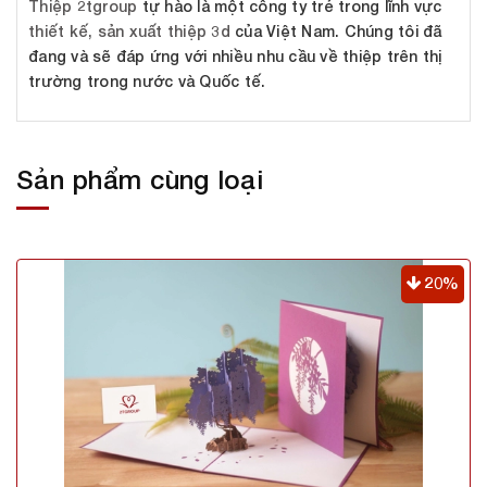
Thiệp 2tgroup
tự hào là một công ty trẻ trong lĩnh vực
thiết kế, sản xuất thiệp 3d
của Việt Nam. Chúng tôi đã
đang và sẽ đáp ứng với nhiều nhu cầu về thiệp trên thị
trường trong nước và Quốc tế.
Sản phẩm cùng loại
20%