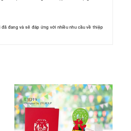
 đã đang và sẽ đáp ứng với nhiều nhu cầu về thiệp