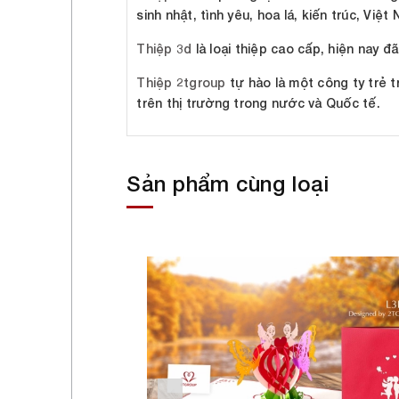
sinh nhật, tình yêu, hoa lá, kiến trúc, Việt
Thiệp 3d
là loại thiệp cao cấp, hiện nay đ
Thiệp 2tgroup
tự hào là một công ty trẻ t
trên thị trường trong nước và Quốc tế.
Sản phẩm cùng loại