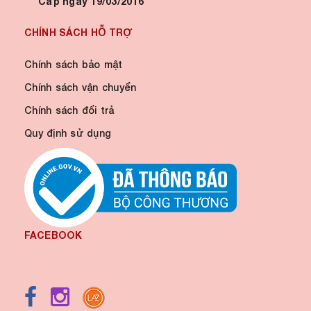
Cấp ngày 19/03/2016
CHÍNH SÁCH HỖ TRỢ
Chính sách bảo mật
Chính sách vận chuyển
Chính sách đổi trả
Quy định sử dụng
FACEBOOK