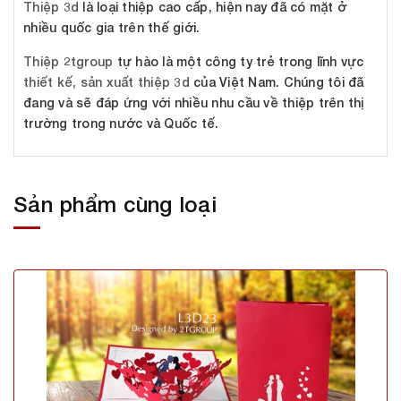
Thiệp 3d
là loại thiệp cao cấp, hiện nay đã có mặt ở
nhiều quốc gia trên thế giới.
Thiệp 2tgroup
tự hào là một công ty trẻ trong lĩnh vực
thiết kế, sản xuất thiệp 3d
của Việt Nam. Chúng tôi đã
đang và sẽ đáp ứng với nhiều nhu cầu về thiệp trên thị
trường trong nước và Quốc tế.
Sản phẩm cùng loại