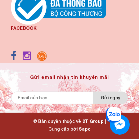
FACEBOOK
Gửi email nhận tin khuyến mãi
Gửi ngay
© Bản quyền thuộc về
2T Group
|
Cung cấp bởi
Sapo