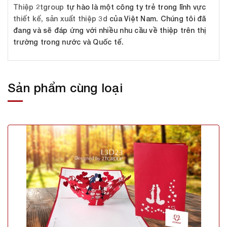
Thiệp 2tgroup
tự hào là một công ty trẻ trong lĩnh vực
thiết kế, sản xuất thiệp 3d
của Việt Nam. Chúng tôi đã
đang và sẽ đáp ứng với nhiều nhu cầu về thiệp trên thị
trường trong nước và Quốc tế.
Sản phẩm cùng loại