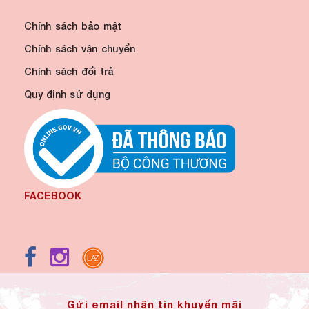
Chính sách bảo mật
Chính sách vận chuyển
Chính sách đổi trả
Quy định sử dụng
FACEBOOK
Gửi email nhận tin khuyến mãi