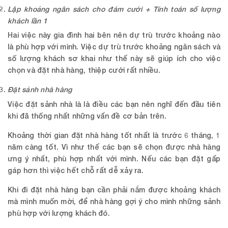
Lập khoảng ngân sách cho đám cưới + Tính toán số lượng
khách lần 1
Hai việc này gia đình hai bên nên dự trù trước khoảng nào
là phù hợp với mình. Việc dự trù trước khoảng ngân sách và
số lượng khách sơ khai như thế này sẽ giúp ích cho việc
chọn và đặt nhà hàng, thiệp cưới rất nhiều.
Đặt sảnh nhà hàng
Việc đặt sảnh nhà là là điều các bạn nên nghĩ đến đầu tiên
khi đã thống nhất những vấn đề cơ bản trên.
Khoảng thời gian đặt nhà hàng tốt nhất là trước 6 tháng, 1
năm càng tốt. Vì như thế các bạn sẽ chọn được nhà hàng
ưng ý nhất, phù hợp nhất với mình. Nếu các bạn đặt gấp
gáp hơn thì việc hết chỗ rất dễ xảy ra.
Khi đi đặt nhà hàng bạn cần phải nắm được khoảng khách
mà mình muốn mời, để nhà hàng gợi ý cho mình những sảnh
phù hợp với lượng khách đó.