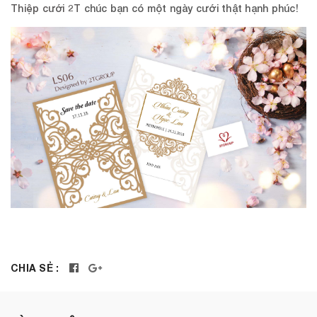
Thiệp cưới 2T
chúc bạn có một ngày cưới thật hạnh phúc!
CHIA SẺ :