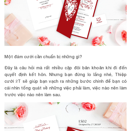
Một đám cưới cần chuẩn bị những gì?
Đây là câu hỏi mà rất nhiều cặp đôi băn khoăn khi đi đến
quyết định kết hôn. Nhưng bạn đừng lo lắng nhé,
Thiệp
cưới 2T
sẽ giúp bạn vạch ra những bước chính để bạn có
cái nhìn tổng quát về những việc phải làm, việc nào nên làm
trước việc nào nên làm sau.