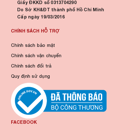
Giấy ĐKKD số 0313704290
Do Sở KH&ĐT thành phố Hồ Chí Minh
Cấp ngày 19/03/2016
CHÍNH SÁCH HỖ TRỢ
Chính sách bảo mật
Chính sách vận chuyển
Chính sách đổi trả
Quy định sử dụng
FACEBOOK