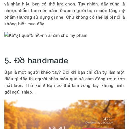
và nhãn hiệu bạn có thể lựa chọn. Tuy nhiên, đấy cũng là
nhược điểm, bạn nên nắm rõ xem người bạn muốn tặng mỹ
phẩm thường sử dụng gì nhe. Chứ không có thể lại bị nói là
không biết mua đấy.
5. Đồ handmade
Bạn là một người khéo tay? Đôi khi bạn chỉ cần tự làm một
điều gì đấy thì người nhận món quà sẽ cảm động rơi nước
mắt luôn. Thử xem! Bạn có thể làm vòng tay, khung hình,
gối ngủ, thiệp...