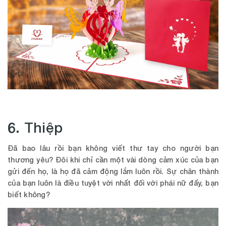
6. Thiệp
Đã bao lâu rồi bạn không viết thư tay cho người bạn
thương yêu? Đôi khi chỉ cần một vài dòng cảm xúc của bạn
gửi đến họ, là họ đã cảm động lắm luôn rồi. Sự chân thành
của bạn luôn là điều tuyệt vời nhất đối với phái nữ đấy, bạn
biết không?