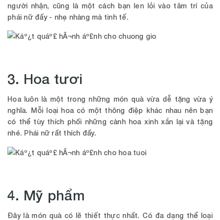
người nhận, cũng là một cách bạn len lỏi vào tâm trí của
phái nữ đấy - nhẹ nhàng mà tinh tế.
3. Hoa tươi
Hoa luôn là một trong những món quà vừa dễ tặng vừa ý
nghĩa. Mỗi loại hoa có một thông điệp khác nhau nên bạn
có thể tùy thích phối những cành hoa xinh xắn lại và tặng
nhé. Phái nữ rất thích đấy.
4. Mỹ phẩm
Đây là món quà có lẽ thiết thực nhất. Có đa dạng thể loại