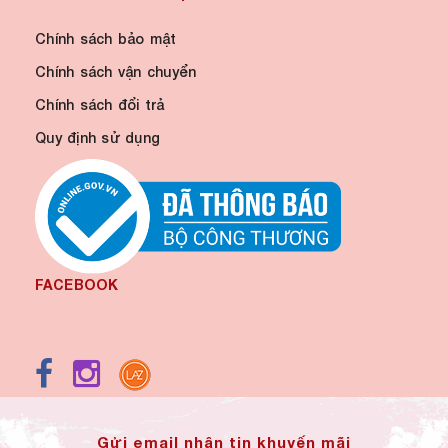
Chính sách bảo mật
Chính sách vận chuyển
Chính sách đổi trả
Quy định sử dụng
FACEBOOK
Gửi email nhận tin khuyến mãi