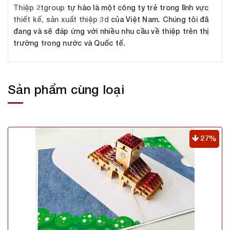
Thiệp 2tgroup
tự hào là một công ty trẻ trong lĩnh vực
thiết kế, sản xuất thiệp 3d
của Việt Nam. Chúng tôi đã
đang và sẽ đáp ứng với nhiều nhu cầu về thiệp trên thị
trường trong nước và Quốc tế.
Sản phẩm cùng loại
27%