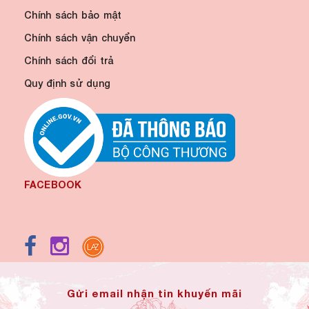
Chính sách bảo mật
Chính sách vận chuyển
Chính sách đổi trả
Quy định sử dụng
FACEBOOK
Gửi email nhận tin khuyến mãi