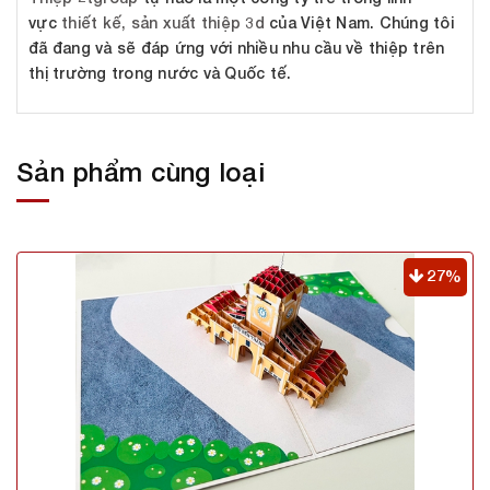
vực
thiết kế, sản xuất thiệp 3d
của Việt Nam. Chúng tôi
đã đang và sẽ đáp ứng với nhiều nhu cầu về thiệp trên
thị trường trong nước và Quốc tế.
Sản phẩm cùng loại
27%