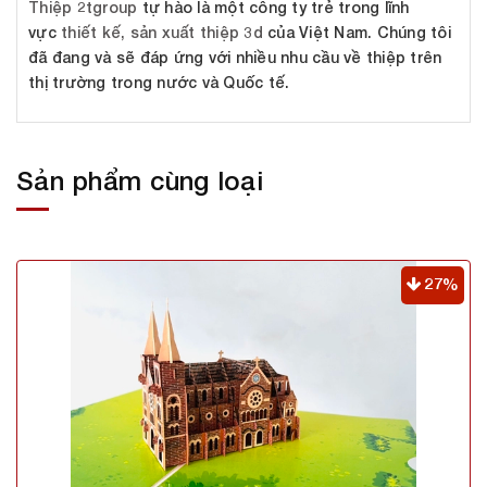
Thiệp 2tgroup
tự hào là một công ty trẻ trong lĩnh
vực
thiết kế, sản xuất thiệp 3d
của Việt Nam. Chúng tôi
đã đang và sẽ đáp ứng với nhiều nhu cầu về thiệp trên
thị trường trong nước và Quốc tế.
Sản phẩm cùng loại
27%