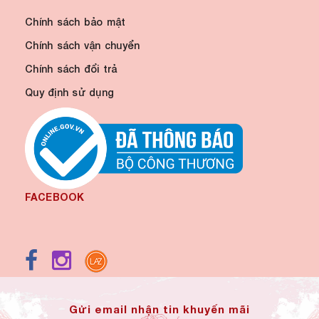
Chính sách bảo mật
Chính sách vận chuyển
Chính sách đổi trả
Quy định sử dụng
FACEBOOK
Gửi email nhận tin khuyến mãi