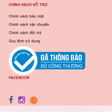
CHÍNH SÁCH HỖ TRỢ
Chính sách bảo mật
Chính sách vận chuyển
Chính sách đổi trả
Quy định sử dụng
FACEBOOK