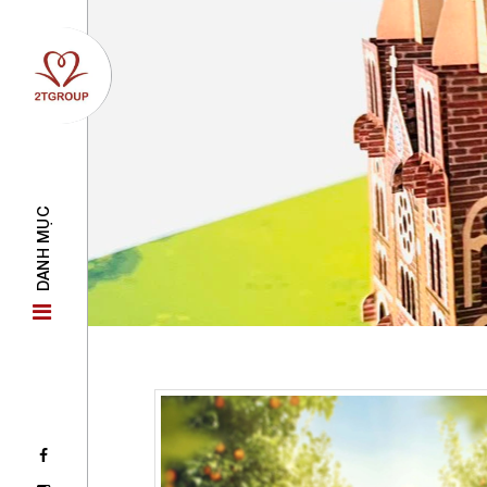
DANH MỤC